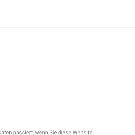
aten passiert, wenn Sie diese Website