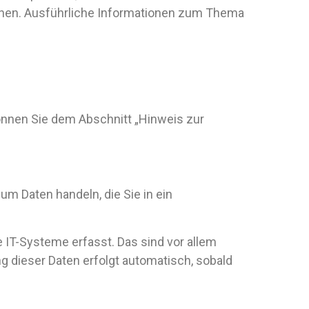
önnen. Ausführliche Informationen zum Thema
önnen Sie dem Abschnitt „Hinweis zur
um Daten handeln, die Sie in ein
IT-Systeme erfasst. Das sind vor allem
g dieser Daten erfolgt automatisch, sobald