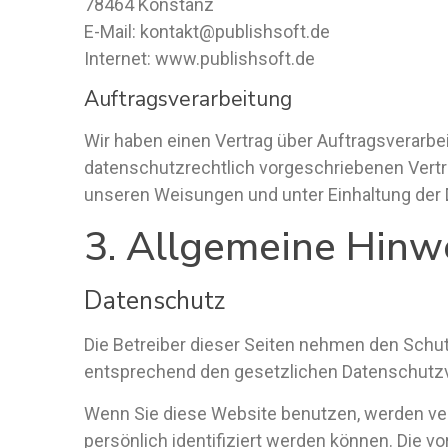
78464 Konstanz
E-Mail: kontakt@publishsoft.de
Internet: www.publishsoft.de
Auftragsverarbeitung
Wir haben einen Vertrag über Auftragsverarb
datenschutzrechtlich vorgeschriebenen Vertr
unseren Weisungen und unter Einhaltung der 
3. Allgemeine Hinwe
Datenschutz
Die Betreiber dieser Seiten nehmen den Schut
entsprechend den gesetzlichen Datenschutzv
Wenn Sie diese Website benutzen, werden ve
persönlich identifiziert werden können. Die v