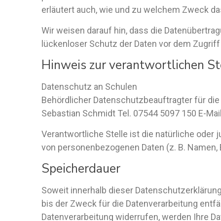
erläutert auch, wie und zu welchem Zweck da
Wir weisen darauf hin, dass die Datenübertrag
lückenloser Schutz der Daten vor dem Zugriff d
Hinweis zur verantwortlichen St
Datenschutz an Schulen
Behördlicher Datenschutzbeauftragter für di
Sebastian Schmidt Tel. 07544 5097 150 E-Ma
Verantwortliche Stelle ist die natürliche oder
von personenbezogenen Daten (z. B. Namen, E
Speicherdauer
Soweit innerhalb dieser Datenschutzerklärung
bis der Zweck für die Datenverarbeitung entf
Datenverarbeitung widerrufen, werden Ihre Dat