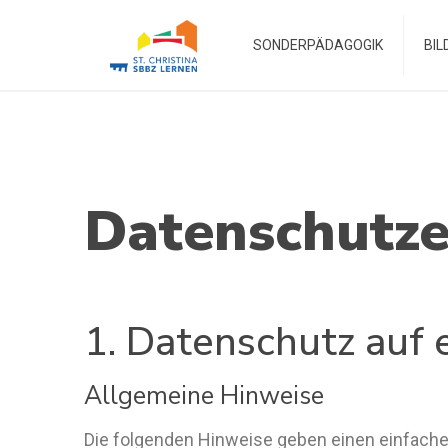
SONDERPÄDAGOGIK
BIL
Datenschutz­
1. Datenschutz auf 
Allgemeine Hinweise
Die folgenden Hinweise geben einen einfache