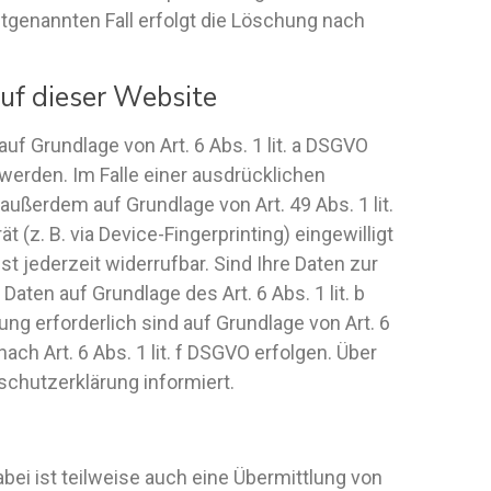
tgenannten Fall erfolgt die Löschung nach
uf dieser Website
uf Grundlage von Art. 6 Abs. 1 lit. a DSGVO
 werden. Im Falle einer ausdrücklichen
außerdem auf Grundlage von Art. 49 Abs. 1 lit.
 (z. B. via Device-Fingerprinting) eingewilligt
st jederzeit widerrufbar. Sind Ihre Daten zur
aten auf Grundlage des Art. 6 Abs. 1 lit. b
ung erforderlich sind auf Grundlage von Art. 6
ch Art. 6 Abs. 1 lit. f DSGVO erfolgen. Über
schutzerklärung informiert.
ei ist teilweise auch eine Übermittlung von