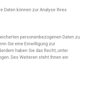
ere Daten können zur Analyse Ihres
espeicherten personenbezogenen Daten zu
nn Sie eine Einwilligung zur
Außerdem haben Sie das Recht, unter
gen. Des Weiteren steht Ihnen ein