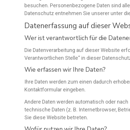
besuchen. Personenbezogene Daten sind alle 
Datenschutz entnehmen Sie unserer unter di
Datenerfassung auf dieser Webs
Wer ist verantwortlich für die Datene
Die Datenverarbeitung auf dieser Website erf
Verantwortlichen Stelle“ in dieser Datenschu
Wie erfassen wir Ihre Daten?
Ihre Daten werden zum einen dadurch erhoben, 
Kontaktformular eingeben.
Andere Daten werden automatisch oder nach I
technische Daten (z. B. Internetbrowser, Betr
Sie diese Website betreten.
Wofür nutzen wir Ihre Daten?