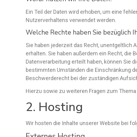
Ein Teil der Daten wird erhoben, um eine fehl
Nutzerverhaltens verwendet werden.
Welche Rechte haben Sie bezüglich I
Sie haben jederzeit das Recht, unentgeltlic
erhalten. Sie haben außerdem ein Recht, die B
Datenverarbeitung erteilt haben, können Sie d
bestimmten Umständen die Einschränkung der
Beschwerderecht bei der zuständigen Aufsic
Hierzu sowie zu weiteren Fragen zum Thema 
2. Hosting
Wir hosten die Inhalte unserer Website bei f
Externes Hosting